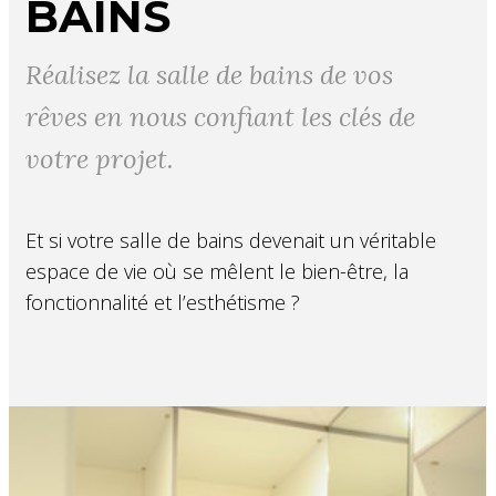
BAINS
Réalisez la salle de bains de vos
rêves en nous confiant les clés de
votre projet.
Et si votre salle de bains devenait un véritable
espace de vie où se mêlent le bien-être, la
fonctionnalité et l’esthétisme ?