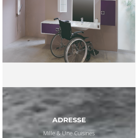
ADRESSE
Mille & Une Cuisines