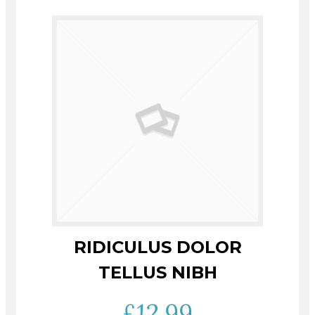
RIDICULUS DOLOR
TELLUS NIBH
£
12.99