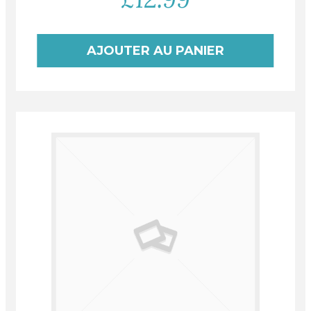
AJOUTER AU PANIER