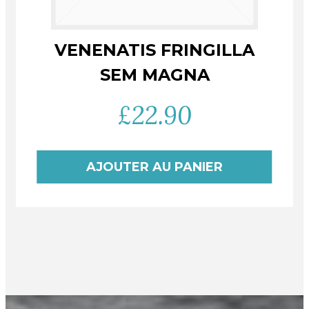
VENENATIS FRINGILLA
SEM MAGNA
£
22.90
AJOUTER AU PANIER