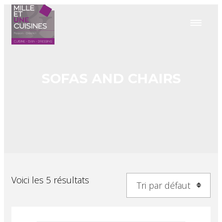
SOFAS AND CHAIRS
Voici les 5 résultats
Tri par défaut