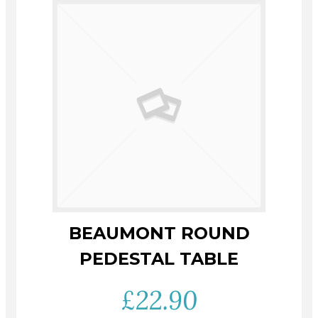
BEAUMONT ROUND
PEDESTAL TABLE
£
22.90