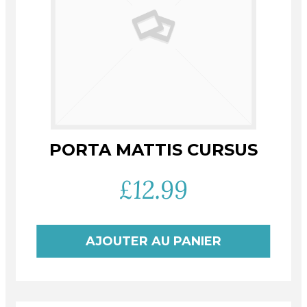
PORTA MATTIS CURSUS
£
12.99
AJOUTER AU PANIER