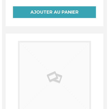
AJOUTER AU PANIER