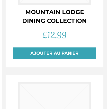
MOUNTAIN LODGE
DINING COLLECTION
£
12.99
AJOUTER AU PANIER