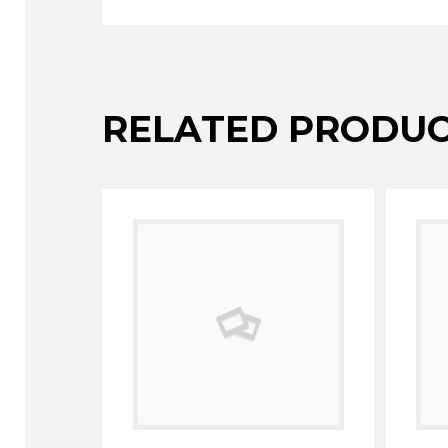
RELATED PRODU