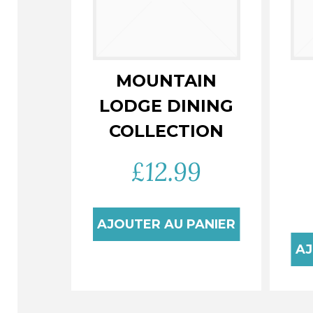
MOUNTAIN
LODGE DINING
COLLECTION
£
12.99
AJOUTER AU PANIER
AJ