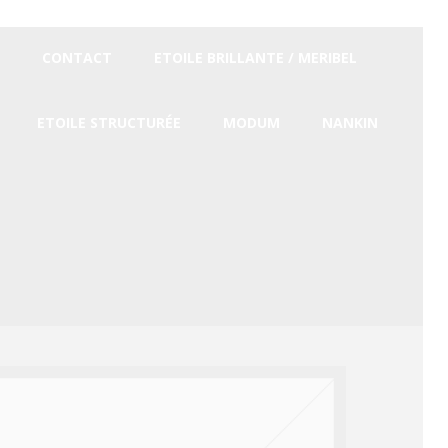
CONTACT
ETOILE BRILLANTE / MERIBEL
ETOILE STRUCTURÉE
MODUM
NANKIN