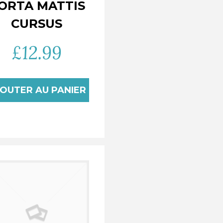
ORTA MATTIS
CURSUS
£
12.99
OUTER AU PANIER