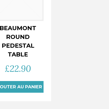
BEAUMONT
ROUND
PEDESTAL
TABLE
£
22.90
OUTER AU PANIER